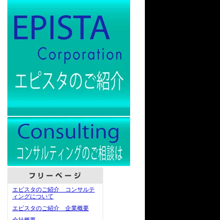
エピスタのご紹介 コンサルテ
ィングについて
エピスタのご紹介 企業概要