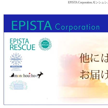
EPISTA Corporation,