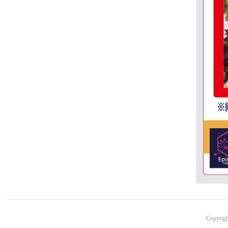
Copyrigh